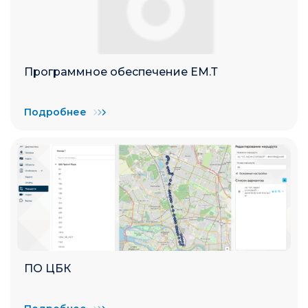
Программное обеспечение ЕМ.Т
Подробнее
ПО ЦБК