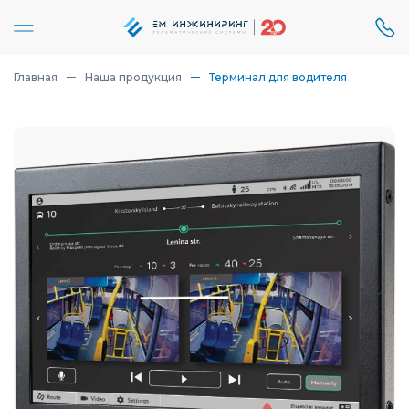
Главная
Наша продукция
Терминал для водителя