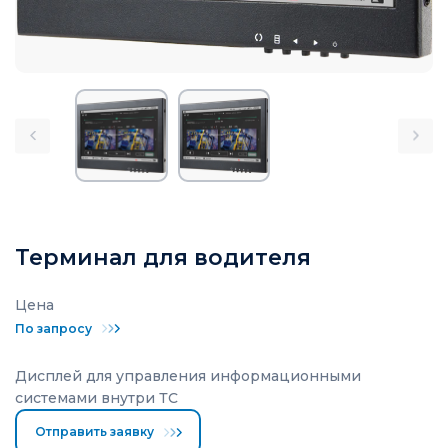
Терминал для водителя
Цена
По запросу
Дисплей для управления информационными
системами внутри ТС
Отправить заявку