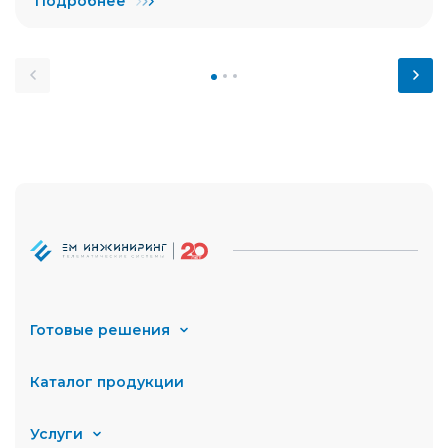
Подробнее
Готовые решения
Каталог продукции
Услуги