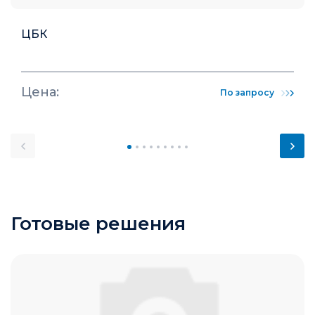
ЦБК
Цена:
По запросу
Готовые решения