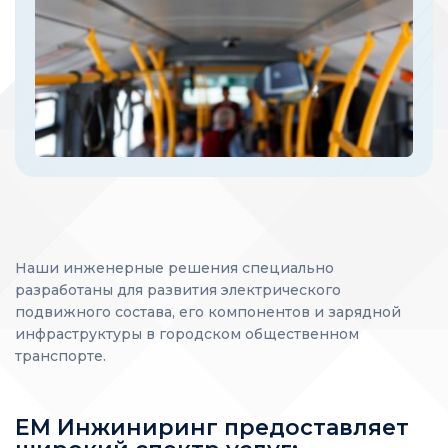
Наши инженерные решения специально
разработаны для развития электрического
подвижного состава, его компонентов и зарядной
инфраструктуры в городском общественном
транспорте.
ЕМ Инжиниринг предоставляет