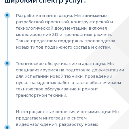
широкий спектр услуг:
Разработка и интеграция: Мы занимаемся
разработкой проектной, конструкторской и
технологической документации, включая
моделирование 3D и прочностные расчеты.
Также предлагаем поддержку производства
новых типов подвижного состава и систем.
Техническое обслуживание и адаптация: Мы
специализируемся на подготовке документации
для испытаний новой техники, проведении
пуско-наладочных работ, а также обеспечиваем
техническое обслуживание и ремонт
транспортной техники.
Интеграционные решения и оптимизация: Мы
предлагаем интеграцию систем
видеонаблюдения, разработку новых