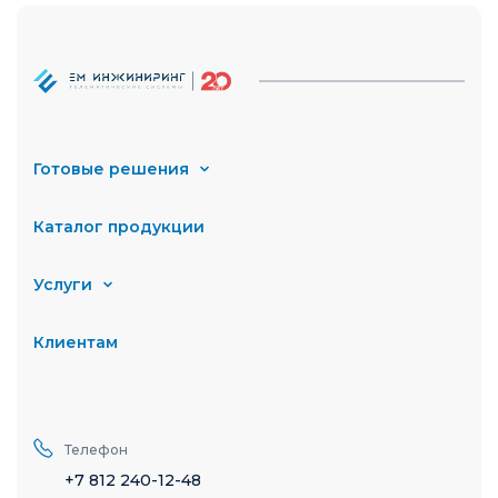
Готовые решения
Каталог продукции
Услуги
Клиентам
Телефон
+7 812 240-12-48