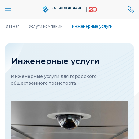
Главная
Услуги компании
Инженерные услуги
Инженерные услуги
Инженерные услуги для городского
общественного транспорта