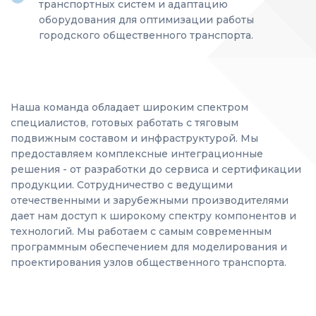
транспортных систем и адаптацию
оборудования для оптимизации работы
городского общественного транспорта.
Наша команда обладает широким спектром
специалистов, готовых работать с тяговым
подвижным составом и инфраструктурой. Мы
предоставляем комплексные интеграционные
решения - от разработки до сервиса и сертификации
продукции. Сотрудничество с ведущими
отечественными и зарубежными производителями
дает нам доступ к широкому спектру компонентов и
технологий. Мы работаем с самым современным
программным обеспечением для моделирования и
проектирования узлов общественного транспорта.