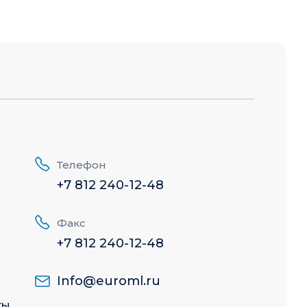
Телефон
+7 812 240-12-48
Факс
+7 812 240-12-48
Info@euroml.ru
ты