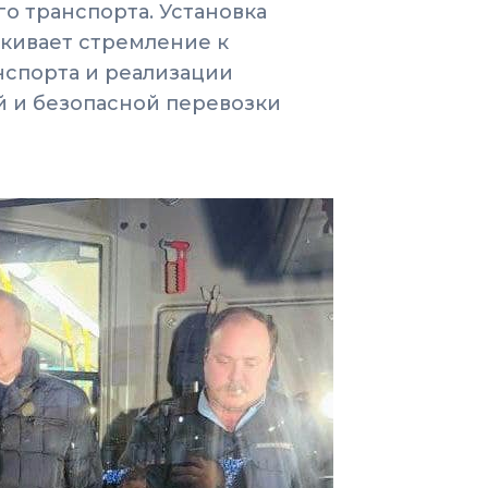
о транспорта. Установка
кивает стремление к
нспорта и реализации
 и безопасной перевозки