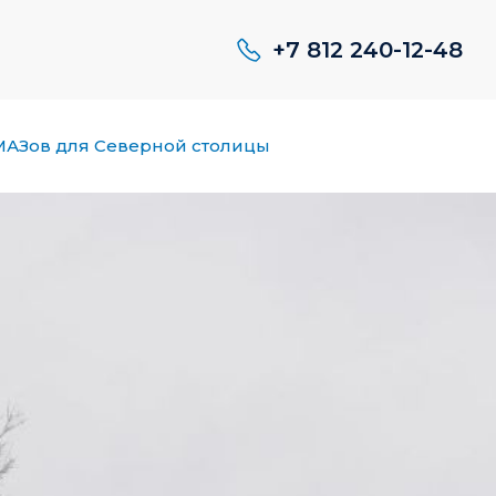
+7 812 240-12-48
 МАЗов для Северной столицы