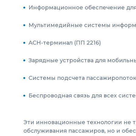
Информационное обеспечение для
Мультимедийные системы информ
ACH-терминал (ПП 2216)
Зарядные устройства для мобильн
Системы подсчета пассажиропоток
Беспроводная связь для всех систе
Эти инновационные технологии не т
обслуживания пассажиров, но и обе