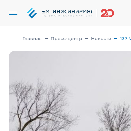
Главная
Пресс-центр
Новости
137