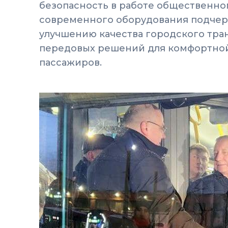
безопасность в работе общественног
современного оборудования подчер
улучшению качества городского тра
передовых решений для комфортной
пассажиров.