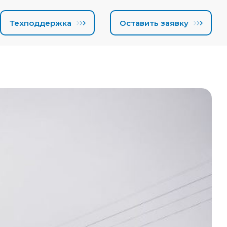
Техподдержка
Оставить заявку